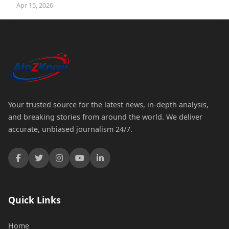
Apr 15, 2026
Your trusted source for the latest news, in-depth analysis,
and breaking stories from around the world. We deliver
accurate, unbiased journalism 24/7.
Quick Links
Home