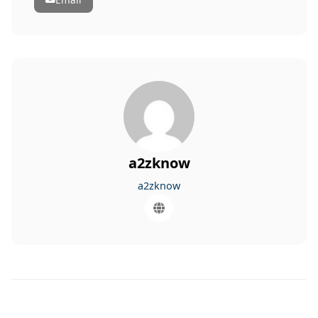
a2zknow
a2zknow