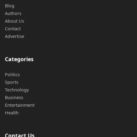
Blog
Authors
About Us
Contact
Advertise
Categories
Politics
Sports
Technology
Business
Entertainment
Health
Contact Us