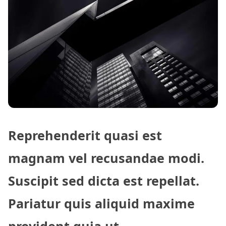
Reprehenderit quasi est
magnam vel recusandae modi.
Suscipit sed dicta est repellat.
Pariatur quis aliquid maxime