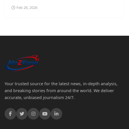
Feb 26, 2026
Your trusted source for the latest news, in-depth analysis,
and breaking stories from around the world. We deliver
accurate, unbiased journalism 24/7.