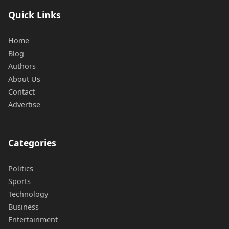
Quick Links
Home
Blog
Authors
About Us
Contact
Advertise
Categories
Politics
Sports
Technology
Business
Entertainment