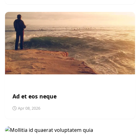
POLITICS
Ad et eos neque
Apr 08, 2026