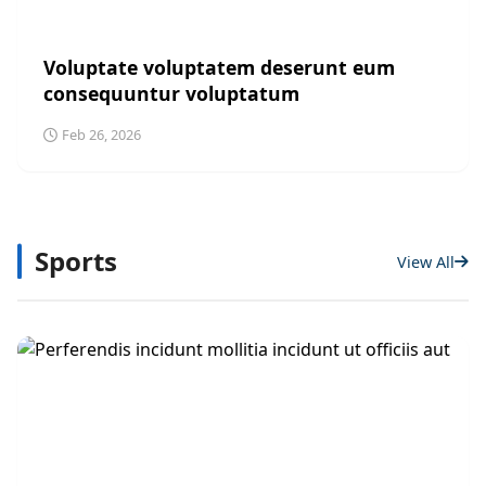
TECHNOLOGY
Voluptate voluptatem deserunt eum
consequuntur voluptatum
Feb 26, 2026
Sports
View All