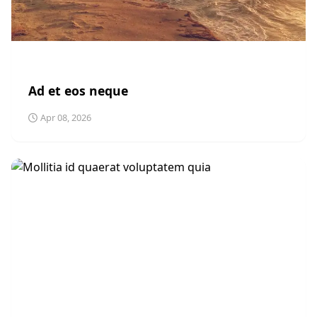
POLITICS
Ad et eos neque
Apr 08, 2026