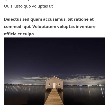
Quis iusto quo voluptas ut
Delectus sed quam accusamus. Sit ratione et
commodi qui. Voluptatem voluptas inventore
officia et culpa