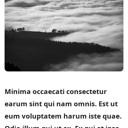
Minima occaecati consectetur
earum sint qui nam omnis. Est ut
eum voluptatem harum iste quae.