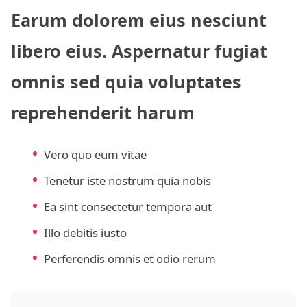
Earum dolorem eius nesciunt
libero eius. Aspernatur fugiat
omnis sed quia voluptates
reprehenderit harum
Vero quo eum vitae
Tenetur iste nostrum quia nobis
Ea sint consectetur tempora aut
Illo debitis iusto
Perferendis omnis et odio rerum