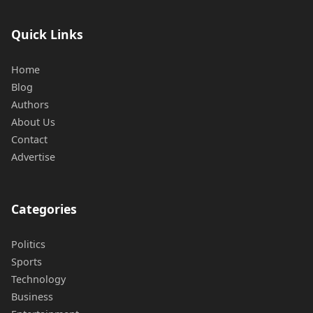
Quick Links
Home
Blog
Authors
About Us
Contact
Advertise
Categories
Politics
Sports
Technology
Business